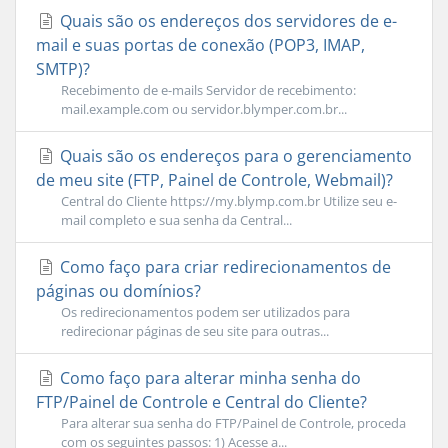
Quais são os endereços dos servidores de e-
mail e suas portas de conexão (POP3, IMAP,
SMTP)?
Recebimento de e-mails Servidor de recebimento:
mail.example.com ou servidor.blymper.com.br...
Quais são os endereços para o gerenciamento
de meu site (FTP, Painel de Controle, Webmail)?
Central do Cliente https://my.blymp.com.br Utilize seu e-
mail completo e sua senha da Central...
Como faço para criar redirecionamentos de
páginas ou domínios?
Os redirecionamentos podem ser utilizados para
redirecionar páginas de seu site para outras...
Como faço para alterar minha senha do
FTP/Painel de Controle e Central do Cliente?
Para alterar sua senha do FTP/Painel de Controle, proceda
com os seguintes passos: 1) Acesse a...