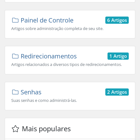
Painel de Controle
6 Artigos
Artigos sobre administração completa de seu site.
Redirecionamentos
1 Artigo
Artigos relacionados a diversos tipos de redirecionamentos.
Senhas
2 Artigos
Suas senhas e como administrá-las.
Mais populares