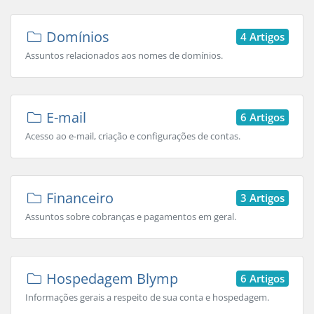
Domínios
4 Artigos
Assuntos relacionados aos nomes de domínios.
E-mail
6 Artigos
Acesso ao e-mail, criação e configurações de contas.
Financeiro
3 Artigos
Assuntos sobre cobranças e pagamentos em geral.
Hospedagem Blymp
6 Artigos
Informações gerais a respeito de sua conta e hospedagem.